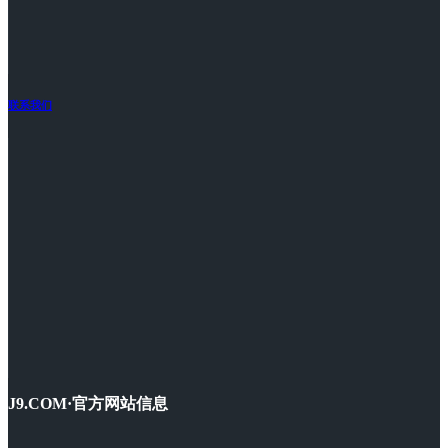
联系我们
J9.COM·官方网站信息