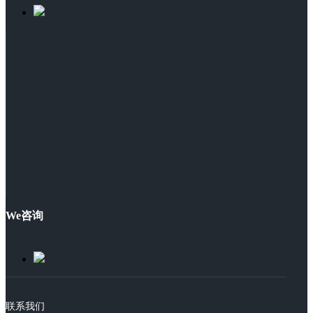
We咨询
联系我们