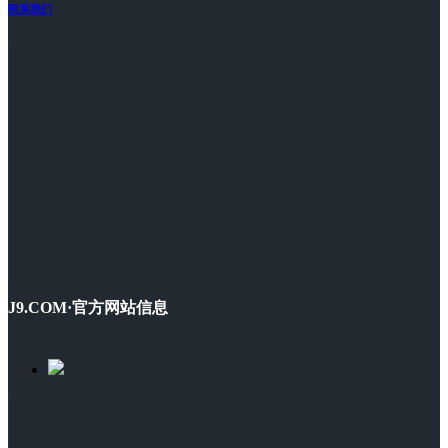
联系我们
J9.COM·官方网站信息