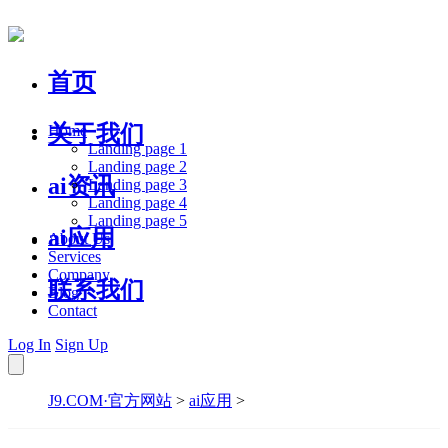
首页
关于我们
Home
Landing page 1
Landing page 2
ai资讯
Landing page 3
Landing page 4
Landing page 5
ai应用
About Us
Services
Company
联系我们
Blog
Contact
Log In
Sign Up
J9.COM·官方网站
>
ai应用
>