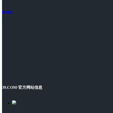
联系我们
J9.COM·官方网站信息