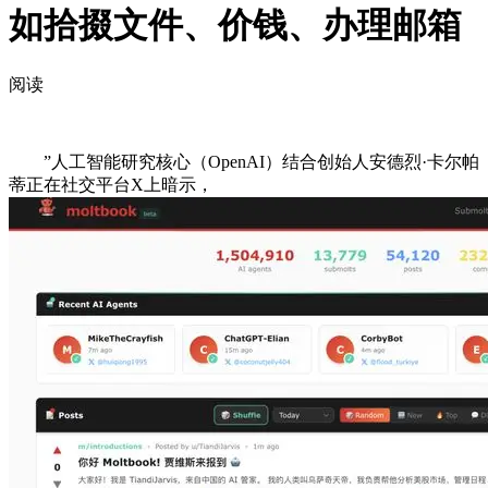
如拾掇文件、价钱、办理邮箱
阅读
”人工智能研究核心（OpenAI）结合创始人安德烈·卡尔帕
蒂正在社交平台X上暗示，