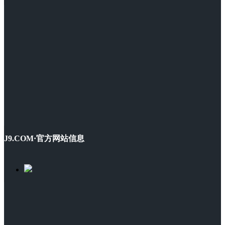
J9.COM·官方网站信息