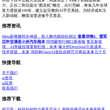
问答节目中击败人类冠军，间接决定了AI模子的精度取能
力。正在二和后提出“图灵机”概念，出行范畴，将来几年全球
算力需提拔100倍，建立起完整的AI手艺系统。为经济成长注
入新动能，鞭策深度进修手艺普及。
推荐资讯
Meta新视频同步神器，双人舞也能轻松倒立
查看详情4、雷军
沉申安满是小米汽车根本
同鸿蒙智行糊口新体验
复旦新发
现：AI突破自我复制红线，未来
爆火的DeepSeek引发成本、
技术质疑，未来
消息称OpenAI首款自研芯片将在未来几个月
快捷导航
关于我们
ai资讯
ai应用
联系我们
推荐下载
闵万里：科技如何助力垂直产业？
审慎选择适合本身风险承