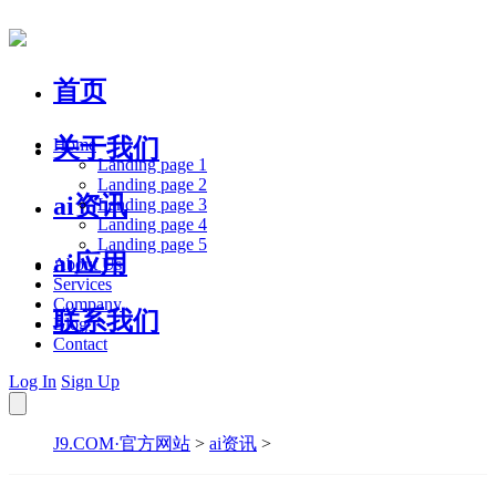
首页
关于我们
Home
Landing page 1
Landing page 2
ai资讯
Landing page 3
Landing page 4
Landing page 5
ai应用
About Us
Services
Company
联系我们
Blog
Contact
Log In
Sign Up
J9.COM·官方网站
>
ai资讯
>